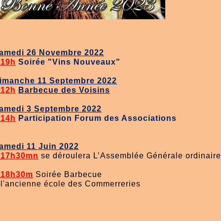
amedi 26 Novembre 2022
 19h
Soirée "Vins Nouveaux"
imanche 11 Septembre 2022
 12h
Barbecue des Voisins
amedi 3 Septembre 2022
 14h
Participation Forum des Associations
amedi 11 Juin 2022
 17h30mn
se déroulera L’Assemblée Générale ordinair
 18h30m
Soirée Barbecue
 l'ancienne école des Commerreries